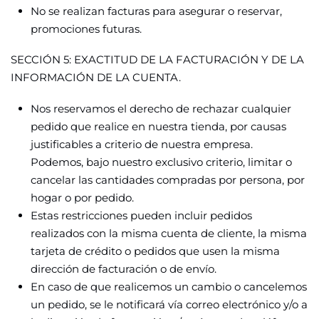
No se realizan facturas para asegurar o reservar,
promociones futuras.
SECCIÓN 5: EXACTITUD DE LA FACTURACIÓN Y DE LA
INFORMACIÓN DE LA CUENTA.
Nos reservamos el derecho de rechazar cualquier
pedido que realice en nuestra tienda, por causas
justificables a criterio de nuestra empresa.
Podemos, bajo nuestro exclusivo criterio, limitar o
cancelar las cantidades compradas por persona, por
hogar o por pedido.
Estas restricciones pueden incluir pedidos
realizados con la misma cuenta de cliente, la misma
tarjeta de crédito o pedidos que usen la misma
dirección de facturación o de envío.
En caso de que realicemos un cambio o cancelemos
un pedido, se le notificará vía correo electrónico y/o a