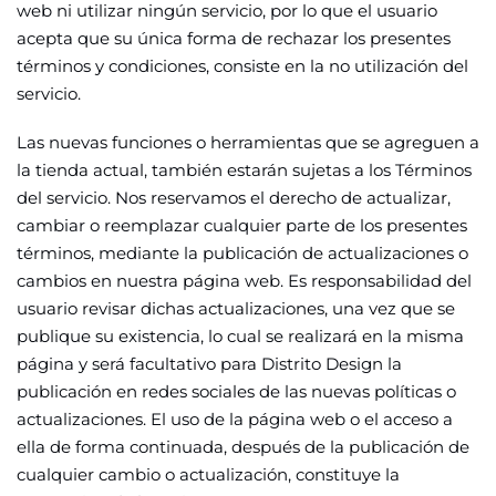
web ni utilizar ningún servicio, por lo que el usuario
acepta que su única forma de rechazar los presentes
términos y condiciones, consiste en la no utilización del
servicio.
Las nuevas funciones o herramientas que se agreguen a
la tienda actual, también estarán sujetas a los Términos
del servicio. Nos reservamos el derecho de actualizar,
cambiar o reemplazar cualquier parte de los presentes
términos, mediante la publicación de actualizaciones o
cambios en nuestra página web. Es responsabilidad del
usuario revisar dichas actualizaciones, una vez que se
publique su existencia, lo cual se realizará en la misma
página y será facultativo para Distrito Design la
publicación en redes sociales de las nuevas políticas o
actualizaciones. El uso de la página web o el acceso a
ella de forma continuada, después de la publicación de
cualquier cambio o actualización, constituye la