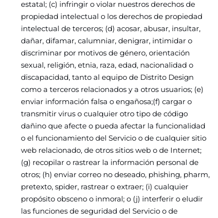
estatal; (c) infringir o violar nuestros derechos de
propiedad intelectual o los derechos de propiedad
intelectual de terceros; (d) acosar, abusar, insultar,
dañar, difamar, calumniar, denigrar, intimidar o
discriminar por motivos de género, orientación
sexual, religión, etnia, raza, edad, nacionalidad o
discapacidad, tanto al equipo de Distrito Design
como a terceros relacionados y a otros usuarios; (e)
enviar información falsa o engañosa;(f) cargar o
transmitir virus o cualquier otro tipo de código
dañino que afecte o pueda afectar la funcionalidad
o el funcionamiento del Servicio o de cualquier sitio
web relacionado, de otros sitios web o de Internet;
(g) recopilar o rastrear la información personal de
otros; (h) enviar correo no deseado, phishing, pharm,
pretexto, spider, rastrear o extraer; (i) cualquier
propósito obsceno o inmoral; o (j) interferir o eludir
las funciones de seguridad del Servicio o de