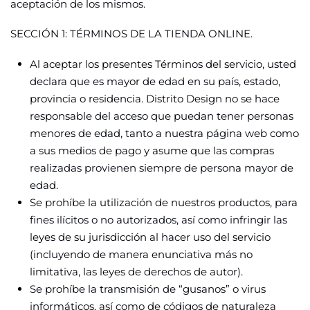
aceptación de los mismos.
SECCIÓN 1: TÉRMINOS DE LA TIENDA ONLINE.
Al aceptar los presentes Términos del servicio, usted
declara que es mayor de edad en su país, estado,
provincia o residencia. Distrito Design no se hace
responsable del acceso que puedan tener personas
menores de edad, tanto a nuestra página web como
a sus medios de pago y asume que las compras
realizadas provienen siempre de persona mayor de
edad.
Se prohíbe la utilización de nuestros productos, para
fines ilícitos o no autorizados, así como infringir las
leyes de su jurisdicción al hacer uso del servicio
(incluyendo de manera enunciativa más no
limitativa, las leyes de derechos de autor).
Se prohíbe la transmisión de “gusanos” o virus
informáticos, así como de códigos de naturaleza