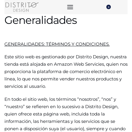
0
Generalidades
GENERALIDADES: TÉRMINOS Y CONDICIONES.
Este sitio web es gestionado por Distrito Design, nuestra
tienda está alojada en Amazon Web Servicies, quien nos
proporciona la plataforma de comercio electrónico en
línea, lo que nos permite vender nuestros productos y
servicios al usuario.
En todo el sitio web, los términos “nosotros”, “nos” y
“nuestro” se refieren en lo sucesivo a Distrito Design,
quien ofrece esta página web, incluida toda la
información, las herramientas y los servicios que se
ponen a disposición suya (el usuario), siempre y cuando