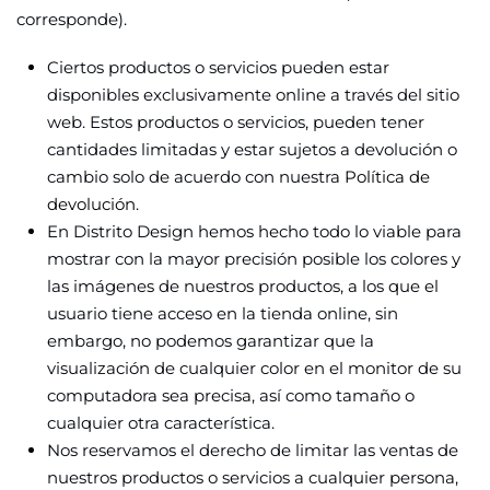
corresponde).
Ciertos productos o servicios pueden estar
disponibles exclusivamente online a través del sitio
web. Estos productos o servicios, pueden tener
cantidades limitadas y estar sujetos a devolución o
cambio solo de acuerdo con nuestra
Política de
devolución
.
En Distrito Design hemos hecho todo lo viable para
mostrar con la mayor precisión posible los colores y
las imágenes de nuestros productos, a los que el
usuario tiene acceso en la tienda online, sin
embargo, no podemos garantizar que la
visualización de cualquier color en el monitor de su
computadora sea precisa, así como tamaño o
cualquier otra característica.
Nos reservamos el derecho de limitar las ventas de
nuestros productos o servicios a cualquier persona,