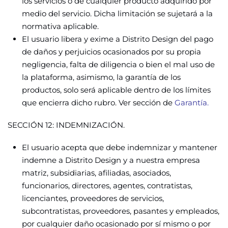
los servicios o de cualquier producto adquirido por
medio del servicio. Dicha limitación se sujetará a la
normativa aplicable.
El usuario libera y exime a Distrito Design del pago
de daños y perjuicios ocasionados por su propia
negligencia, falta de diligencia o bien el mal uso de
la plataforma, asimismo, la garantía de los
productos, solo será aplicable dentro de los límites
que encierra dicho rubro. Ver sección de
Garantía
.
SECCIÓN 12: INDEMNIZACIÓN.
El usuario acepta que debe indemnizar y mantener
indemne a Distrito Design y a nuestra empresa
matriz, subsidiarias, afiliadas, asociados,
funcionarios, directores, agentes, contratistas,
licenciantes, proveedores de servicios,
subcontratistas, proveedores, pasantes y empleados,
por cualquier daño ocasionado por sí mismo o por