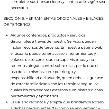
completar sus transacciones y contactarle según sea
necesario.
SECCIÓN 6: HERRAMIENTAS OPCIONALES y ENLACES
DE TERCEROS.
Algunos contenidos, productos y servicios
disponibles a través de nuestro Servicio pueden
incluir recursos de terceros. En nuestra página web,
el usuario puede tener acceso a herramientas y
enlaces de terceros que no supervisamos, y no
tenemos ningún control sobre ellas, por lo que el
uso de las mismas corre por riesgo y
responsabilidad del usuario, quien debe asegurarse
de estar familiarizado con los términos según los
cuales los proveedores externos suministran dichas
herramientas y aprobarlos.
El usuario reconoce y acepta que brindamos acceso
a dichas herramientas “tal como se encuentran” y