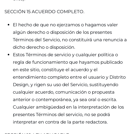
SECCIÓN 15 ACUERDO COMPLETO.
El hecho de que no ejerzamos o hagamos valer
algún derecho o disposición de los presentes
Términos del Servicio, no constituirá una renuncia a
dicho derecho o disposición.
Estos Términos de servicio y cualquier política o
regla de funcionamiento que hayamos publicado
en este sitio, constituye el acuerdo y el
entendimiento completo entre el usuario y Distrito
Design, y rigen su uso del Servicio, sustituyendo
cualquier acuerdo, comunicación o propuesta
anterior o contemporánea, ya sea oral o escrita.
Cualquier ambigüedad en la interpretación de los
presentes Términos del servicio, no se podrá
interpretar en contra de la parte redactora.