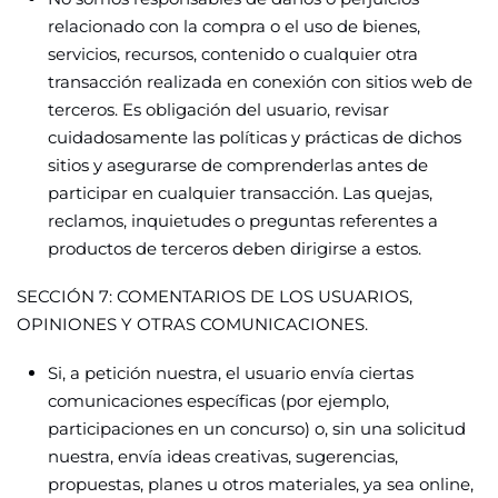
relacionado con la compra o el uso de bienes,
servicios, recursos, contenido o cualquier otra
transacción realizada en conexión con sitios web de
terceros. Es obligación del usuario, revisar
cuidadosamente las políticas y prácticas de dichos
sitios y asegurarse de comprenderlas antes de
participar en cualquier transacción. Las quejas,
reclamos, inquietudes o preguntas referentes a
productos de terceros deben dirigirse a estos.
SECCIÓN 7: COMENTARIOS DE LOS USUARIOS,
OPINIONES Y OTRAS COMUNICACIONES.
Si, a petición nuestra, el usuario envía ciertas
comunicaciones específicas (por ejemplo,
participaciones en un concurso) o, sin una solicitud
nuestra, envía ideas creativas, sugerencias,
propuestas, planes u otros materiales, ya sea online,