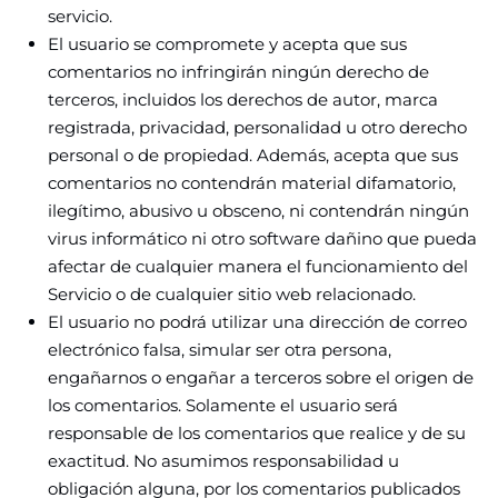
servicio.
El usuario se compromete y acepta que sus
comentarios no infringirán ningún derecho de
terceros, incluidos los derechos de autor, marca
registrada, privacidad, personalidad u otro derecho
personal o de propiedad. Además, acepta que sus
comentarios no contendrán material difamatorio,
ilegítimo, abusivo u obsceno, ni contendrán ningún
virus informático ni otro software dañino que pueda
afectar de cualquier manera el funcionamiento del
Servicio o de cualquier sitio web relacionado.
El usuario no podrá utilizar una dirección de correo
electrónico falsa, simular ser otra persona,
engañarnos o engañar a terceros sobre el origen de
los comentarios. Solamente el usuario será
responsable de los comentarios que realice y de su
exactitud. No asumimos responsabilidad u
obligación alguna, por los comentarios publicados