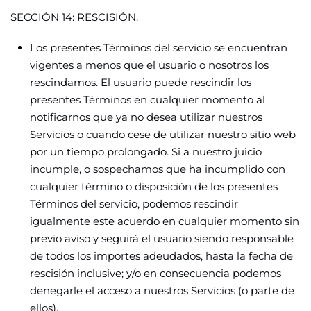
SECCIÓN 14: RESCISIÓN.
Los presentes Términos del servicio se encuentran
vigentes a menos que el usuario o nosotros los
rescindamos. El usuario puede rescindir los
presentes Términos en cualquier momento al
notificarnos que ya no desea utilizar nuestros
Servicios o cuando cese de utilizar nuestro sitio web
por un tiempo prolongado. Si a nuestro juicio
incumple, o sospechamos que ha incumplido con
cualquier término o disposición de los presentes
Términos del servicio, podemos rescindir
igualmente este acuerdo en cualquier momento sin
previo aviso y seguirá el usuario siendo responsable
de todos los importes adeudados, hasta la fecha de
rescisión inclusive; y/o en consecuencia podemos
denegarle el acceso a nuestros Servicios (o parte de
ellos).