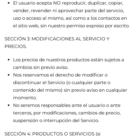
El usuario acepta NO reproducir, duplicar, copiar,
vender, revender ni aprovechar parte del servicio,
uso o acceso al mismo, así como a los contactos en
el sitio web, sin nuestro permiso expreso por escrito.
SECCIÓN 3: MODIFICACIONES AL SERVICIO Y
PRECIOS.
Los precios de nuestros productos están sujetos a
cambios sin previo aviso.
Nos reservamos el derecho de modificar o
discontinuar el Servicio (o cualquier parte o
contenido del mismo) sin previo aviso en cualquier
momento.
No seremos responsables ante el usuario o ante
terceros, por modificaciones, cambios de precio,
suspensión o interrupción del Servicio.
SECCIÓN 4: PRODUCTOS O SERVICIOS (si