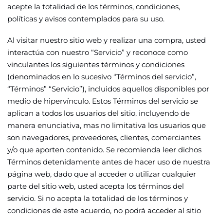
acepte la totalidad de los términos, condiciones,
políticas y avisos contemplados para su uso.
Al visitar nuestro sitio web y realizar una compra, usted
interactúa con nuestro “Servicio” y reconoce como
vinculantes los siguientes términos y condiciones
(denominados en lo sucesivo “Términos del servicio”,
“Términos” “Servicio”), incluidos aquellos disponibles por
medio de hipervínculo. Estos Términos del servicio se
aplican a todos los usuarios del sitio, incluyendo de
manera enunciativa, mas no limitativa los usuarios que
son navegadores, proveedores, clientes, comerciantes
y/o que aporten contenido. Se recomienda leer dichos
Términos detenidamente antes de hacer uso de nuestra
página web, dado que al acceder o utilizar cualquier
parte del sitio web, usted acepta los términos del
servicio. Si no acepta la totalidad de los términos y
condiciones de este acuerdo, no podrá acceder al sitio