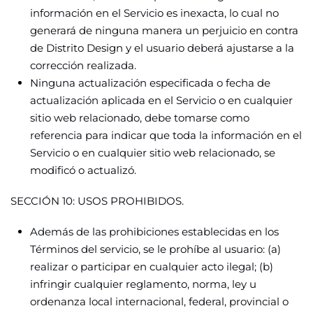
información en el Servicio es inexacta, lo cual no
generará de ninguna manera un perjuicio en contra
de Distrito Design y el usuario deberá ajustarse a la
corrección realizada.
Ninguna actualización especificada o fecha de
actualización aplicada en el Servicio o en cualquier
sitio web relacionado, debe tomarse como
referencia para indicar que toda la información en el
Servicio o en cualquier sitio web relacionado, se
modificó o actualizó.
SECCIÓN 10: USOS PROHIBIDOS.
Además de las prohibiciones establecidas en los
Términos del servicio, se le prohíbe al usuario: (a)
realizar o participar en cualquier acto ilegal; (b)
infringir cualquier reglamento, norma, ley u
ordenanza local internacional, federal, provincial o