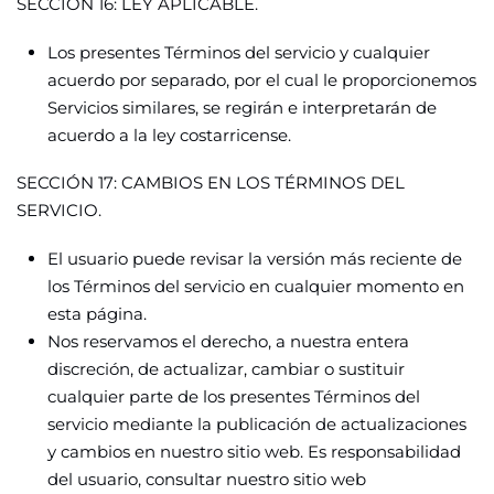
SECCIÓN 16: LEY APLICABLE.
Los presentes Términos del servicio y cualquier
acuerdo por separado, por el cual le proporcionemos
Servicios similares, se regirán e interpretarán de
acuerdo a la ley costarricense.
SECCIÓN 17: CAMBIOS EN LOS TÉRMINOS DEL
SERVICIO.
El usuario puede revisar la versión más reciente de
los Términos del servicio en cualquier momento en
esta página.
Nos reservamos el derecho, a nuestra entera
discreción, de actualizar, cambiar o sustituir
cualquier parte de los presentes Términos del
servicio mediante la publicación de actualizaciones
y cambios en nuestro sitio web. Es responsabilidad
del usuario, consultar nuestro sitio web