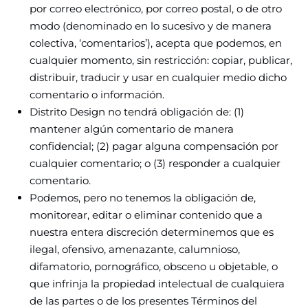
por correo electrónico, por correo postal, o de otro
modo (denominado en lo sucesivo y de manera
colectiva, ‘comentarios’), acepta que podemos, en
cualquier momento, sin restricción: copiar, publicar,
distribuir, traducir y usar en cualquier medio dicho
comentario o información.
Distrito Design no tendrá obligación de: (1)
mantener algún comentario de manera
confidencial; (2) pagar alguna compensación por
cualquier comentario; o (3) responder a cualquier
comentario.
Podemos, pero no tenemos la obligación de,
monitorear, editar o eliminar contenido que a
nuestra entera discreción determinemos que es
ilegal, ofensivo, amenazante, calumnioso,
difamatorio, pornográfico, obsceno u objetable, o
que infrinja la propiedad intelectual de cualquiera
de las partes o de los presentes Términos del