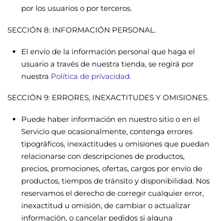
por los usuarios o por terceros.
SECCIÓN 8: INFORMACIÓN PERSONAL.
El envío de la información personal que haga el
usuario a través de nuestra tienda, se regirá por
nuestra
Política de privacidad.
SECCIÓN 9: ERRORES, INEXACTITUDES Y OMISIONES.
Puede haber información en nuestro sitio o en el
Servicio que ocasionalmente, contenga errores
tipográficos, inexactitudes u omisiones que puedan
relacionarse con descripciones de productos,
precios, promociones, ofertas, cargos por envío de
productos, tiempos de tránsito y disponibilidad. Nos
reservamos el derecho de corregir cualquier error,
inexactitud u omisión, de cambiar o actualizar
información, o cancelar pedidos si alguna