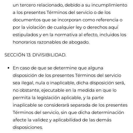
un tercero relacionado, debido a su incumplimiento
a los presentes Términos del servicio o de los
documentos que se incorporan como referencia o
por la violación de cualquier ley o derechos aquí
estipulados y en la normativa al efecto, incluidos los
honorarios razonables de abogado.
SECCIÓN 13: DIVISIBILIDAD.
En caso de que se determine que alguna
disposición de los presentes Términos del servicio
sea ilegal, nula o inaplicable, dicha disposición será,
no obstante, ejecutable en la medida en que lo
permita la legislación aplicable, y la parte
inaplicable se considerará separada de los presentes
Términos del servicio, sin que dicha determinación
afecte la validez y aplicabilidad de las demás
disposiciones.