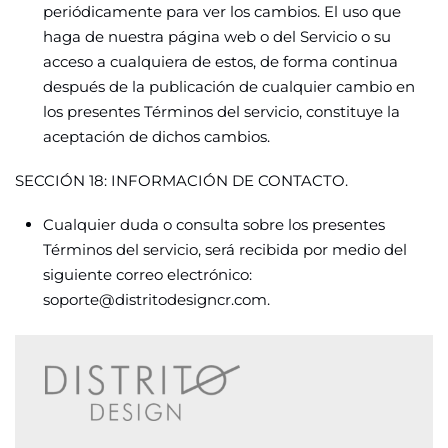
periódicamente para ver los cambios. El uso que
haga de nuestra página web o del Servicio o su
acceso a cualquiera de estos, de forma continua
después de la publicación de cualquier cambio en
los presentes Términos del servicio, constituye la
aceptación de dichos cambios.
SECCIÓN 18: INFORMACIÓN DE CONTACTO.
Cualquier duda o consulta sobre los presentes
Términos del servicio, será recibida por medio del
siguiente correo electrónico:
soporte@distritodesigncr.com.