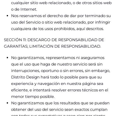
cualquier sitio web relacionado, o de otros sitios web
o de Internet.
Nos reservamos el derecho de dar por terminado su
uso del Servicio o sitio web relacionado, por infringir
cualquiera de los usos prohibidos, aquí descritos.
SECCIÓN 11: DESCARGO DE RESPONSABILIDAD DE
GARANTÍAS; LIMITACIÓN DE RESPONSABILIDAD.
No garantizamos, representamos ni aseguramos
que el uso que haga de nuestro servicio será sin
interrupciones, oportuno o sin errores, sin embargo,
Distrito Design hará todo lo posible para que su
experiencia y navegación en nuestra página sea
eficiente, e intentará resolver errores técnicos en el
menor tiempo posible.
No garantizamos que los resultados que se puedan
obtener del uso del servicio sean exactos cumplan
con todas sus expectativas o sean cien por ciento