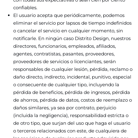
confiables.
El usuario acepta que periódicamente, podemos
eliminar el servicio por lapsos de tiempo indefinidos
o cancelar el servicio en cualquier momento, sin
notificarle. En ningún caso Distrito Design, nuestros
directores, funcionarios, empleados, afiliados,
agentes, contratistas, pasantes, proveedores,
proveedores de servicios o licenciantes, serán
responsables de cualquier lesión, pérdida, reclamo o
daño directo, indirecto, incidental, punitivo, especial
o consecuente de cualquier tipo, incluyendo la
pérdida de beneficios, pérdida de ingresos, pérdida
de ahorros, pérdida de datos, costos de reemplazo o
daños similares, ya sea por contrato, perjuicio
(incluida la negligencia), responsabilidad estricta o
de otro tipo, que surjan del uso que haga el usuario
o terceros relacionados con este, de cualquiera de