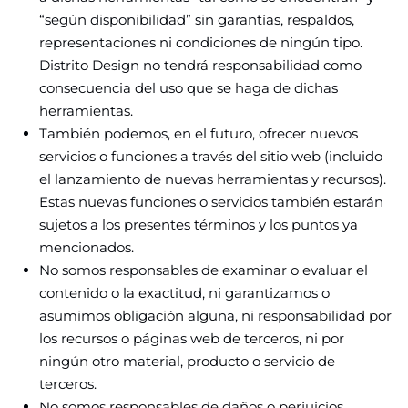
“según disponibilidad” sin garantías, respaldos,
representaciones ni condiciones de ningún tipo.
Distrito Design no tendrá responsabilidad como
consecuencia del uso que se haga de dichas
herramientas.
También podemos, en el futuro, ofrecer nuevos
servicios o funciones a través del sitio web (incluido
el lanzamiento de nuevas herramientas y recursos).
Estas nuevas funciones o servicios también estarán
sujetos a los presentes términos y los puntos ya
mencionados.
No somos responsables de examinar o evaluar el
contenido o la exactitud, ni garantizamos o
asumimos obligación alguna, ni responsabilidad por
los recursos o páginas web de terceros, ni por
ningún otro material, producto o servicio de
terceros.
No somos responsables de daños o perjuicios