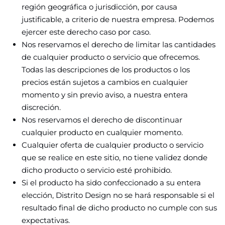
región geográfica o jurisdicción, por causa
justificable, a criterio de nuestra empresa. Podemos
ejercer este derecho caso por caso.
Nos reservamos el derecho de limitar las cantidades
de cualquier producto o servicio que ofrecemos.
Todas las descripciones de los productos o los
precios están sujetos a cambios en cualquier
momento y sin previo aviso, a nuestra entera
discreción.
Nos reservamos el derecho de discontinuar
cualquier producto en cualquier momento.
Cualquier oferta de cualquier producto o servicio
que se realice en este sitio, no tiene validez donde
dicho producto o servicio esté prohibido.
Si el producto ha sido confeccionado a su entera
elección, Distrito Design no se hará responsable si el
resultado final de dicho producto no cumple con sus
expectativas.