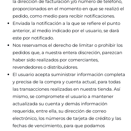
la dirección de facturación y/o número de teléfono,
proporcionados en el momento en que se realizó el
pedido, como medio para recibir notificaciones.
Enviada la notificación a la que se refiere el punto
anterior, al medio indicado por el usuario, se dará
este por notificado.
Nos reservamos el derecho de limitar o prohibir los
pedidos que, a nuestra entera discreción, parezcan
haber sido realizados por comerciantes,
revendedores o distribuidores.
El usuario acepta suministrar información completa
y precisa de la compra y cuenta actual, para todas
las transacciones realizadas en nuestra tienda. Así
mismo, se compromete el usuario a mantener
actualizada su cuenta y demás información
requerida, entre ella, su dirección de correo
electrónico, los números de tarjeta de crédito y las
fechas de vencimiento, para que podamos