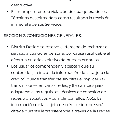
destructiva.
El incumplimiento o violación de cualquiera de los
Términos descritos, dará como resultado la rescisión
inmediata de sus Servicios.
SECCIÓN 2: CONDICIONES GENERALES.
Distrito Design se reserva el derecho de rechazar el
servicio a cualquier persona, por causa justificable al
efecto, a criterio exclusivo de nuestra empresa.
Los usuarios comprenden y aceptan que su
contenido (sin incluir la información de la tarjeta de
crédito) puede transferirse sin cifrar e implicar: (a)
transmisiones en varias redes; y (b) cambios para
adaptarse a los requisitos técnicos de conexión de
redes o dispositivos y cumplir con ellos.
Nota
: La
información de la tarjeta de crédito siempre será
cifrada durante la transferencia a través de las redes.