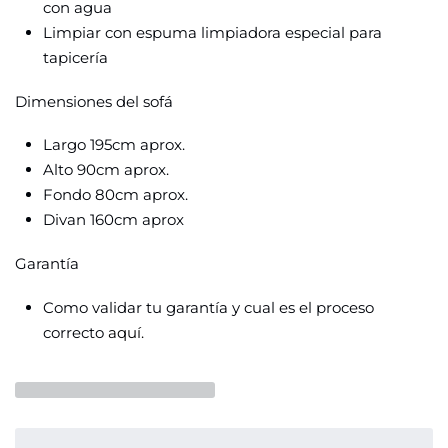
con agua
Limpiar con espuma limpiadora especial para
tapicería
Dimensiones del sofá
Largo 195cm aprox.
Alto 90cm aprox.
Fondo 80cm aprox.
Divan 160cm aprox
Garantía
Como validar tu garantía y cual es el proceso
correcto
aquí.