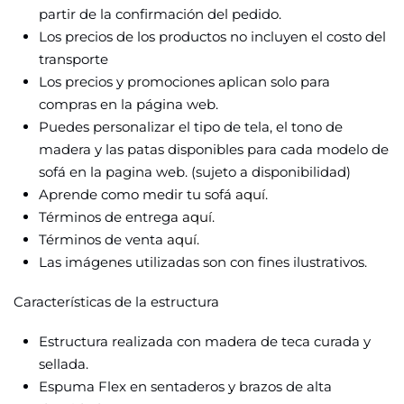
partir de la confirmación del pedido.
Los precios de los productos no incluyen el costo del
transporte
Los precios y promociones aplican solo para
compras en la página web.
Puedes personalizar el tipo de tela, el tono de
madera y las patas disponibles para cada modelo de
sofá en la pagina web. (sujeto a disponibilidad)
Aprende como medir tu sofá
aquí.
Términos de entrega
aquí.
Términos de venta
aquí
.
Las imágenes utilizadas son con fines ilustrativos.
Características
de la estructura
Estructura realizada con madera de teca curada y
sellada.
Espuma Flex en sentaderos y brazos de alta