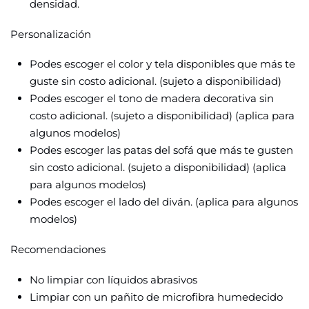
densidad.
Personalización
Podes escoger el color y tela disponibles que más te
guste sin costo adicional. (sujeto a disponibilidad)
Podes escoger el tono de madera decorativa sin
costo adicional. (sujeto a disponibilidad) (aplica para
algunos modelos)
Podes escoger las patas del sofá que más te gusten
sin costo adicional. (sujeto a disponibilidad) (aplica
para algunos modelos)
Podes escoger el lado del diván. (aplica para algunos
modelos)
Recomendaciones
No limpiar con líquidos abrasivos
Limpiar con un pañito de microfibra humedecido