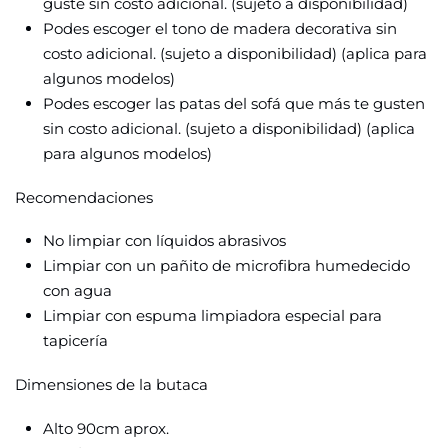
guste sin costo adicional. (sujeto a disponibilidad)
Podes escoger el tono de madera decorativa sin
costo adicional. (sujeto a disponibilidad) (aplica para
algunos modelos)
Podes escoger las patas del sofá que más te gusten
sin costo adicional. (sujeto a disponibilidad) (aplica
para algunos modelos)
Recomendaciones
No limpiar con líquidos abrasivos
Limpiar con un pañito de microfibra humedecido
con agua
Limpiar con espuma limpiadora especial para
tapicería
Dimensiones de la butaca
Alto 90cm aprox.