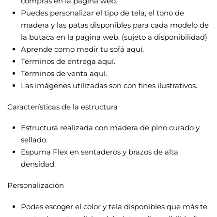
compras en la página web.
Puedes personalizar el tipo de tela, el tono de
madera y las patas disponibles para cada modelo de
la butaca en la pagina web. (sujeto a disponibilidad)
Aprende como medir tu sofá
aquí.
Términos de entrega
aquí.
Términos de venta
aquí
.
Las imágenes utilizadas son con fines ilustrativos.
Características
de la estructura
Estructura realizada con madera de pino curado y
sellado.
Espuma Flex en sentaderos y brazos de alta
densidad.
Personalización
Podes escoger el color y tela disponibles que más te