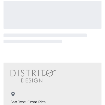
San José, Costa Rica