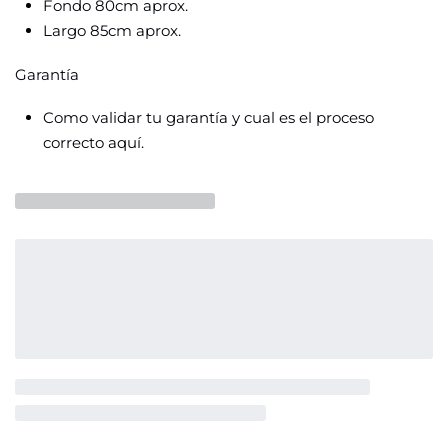
Fondo 80cm aprox.
Largo 85cm aprox.
Garantía
Como validar tu garantía y cual es el proceso
correcto
aquí.