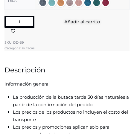
TELA
Añadir al carrito
SKU:
DD-69
Categoría:
Butacas
Descripción
Información general
La producción de la butaca tarda 30 días naturales a
partir de la confirmación del pedido.
Los precios de los productos no incluyen el costo del
transporte
Los precios y promociones aplican solo para